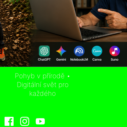
Pohyb v přírodě •
Digitální svět pro
každého