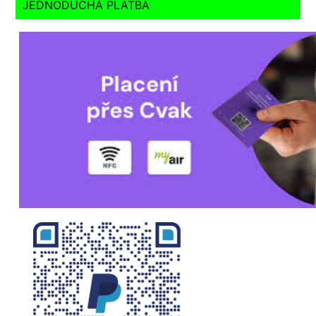
JEDNODUCHÁ PLATBA