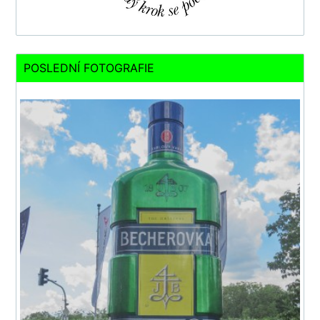
POSLEDNÍ FOTOGRAFIE