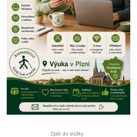
Zpět do složky