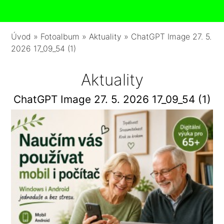
Úvod
»
Fotoalbum
»
Aktuality
»
ChatGPT Image 27. 5.
2026 17_09_54 (1)
Aktuality
ChatGPT Image 27. 5. 2026 17_09_54 (1)