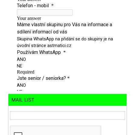
MAIL LIST