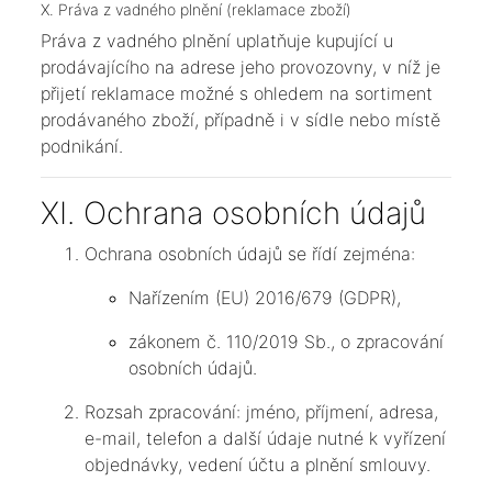
X. Práva z vadného plnění (reklamace zboží)
Práva z vadného plnění uplatňuje kupující u
prodávajícího na adrese jeho provozovny, v níž je
přijetí reklamace možné s ohledem na sortiment
prodávaného zboží, případně i v sídle nebo místě
podnikání.
XI. Ochrana osobních údajů
Ochrana osobních údajů se řídí zejména:
Nařízením (EU) 2016/679 (GDPR),
zákonem č. 110/2019 Sb., o zpracování
osobních údajů.
Rozsah zpracování: jméno, příjmení, adresa,
e-mail, telefon a další údaje nutné k vyřízení
objednávky, vedení účtu a plnění smlouvy.