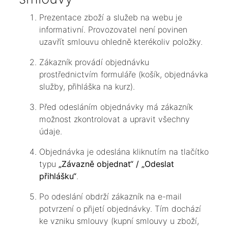
Prezentace zboží a služeb na webu je
informativní. Provozovatel není povinen
uzavřít smlouvu ohledně kterékoliv položky.
Zákazník provádí objednávku
prostřednictvím formuláře (košík, objednávka
služby, přihláška na kurz).
Před odesláním objednávky má zákazník
možnost zkontrolovat a upravit všechny
údaje.
Objednávka je odeslána kliknutím na tlačítko
typu
„Závazně objednat“ / „Odeslat
přihlášku“
.
Po odeslání obdrží zákazník na e-mail
potvrzení o přijetí objednávky. Tím dochází
ke vzniku smlouvy (kupní smlouvy u zboží,