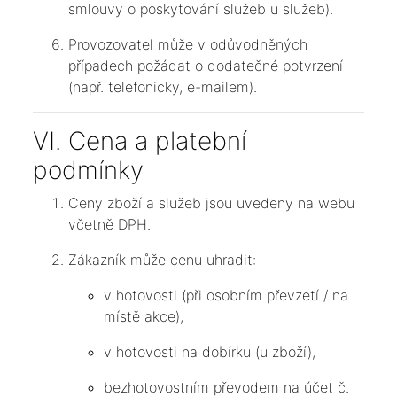
smlouvy o poskytování služeb u služeb).
Provozovatel může v odůvodněných
případech požádat o dodatečné potvrzení
(např. telefonicky, e-mailem).
VI. Cena a platební
podmínky
Ceny zboží a služeb jsou uvedeny na webu
včetně DPH.
Zákazník může cenu uhradit:
v hotovosti (při osobním převzetí / na
místě akce),
v hotovosti na dobírku (u zboží),
bezhotovostním převodem na účet č.