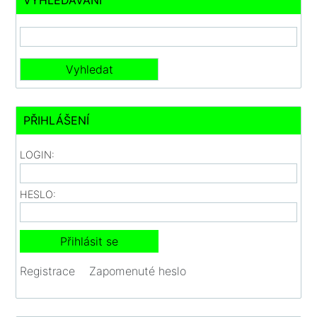
VYHLEDÁVÁNÍ
PŘIHLÁŠENÍ
LOGIN:
HESLO:
Registrace
Zapomenuté heslo