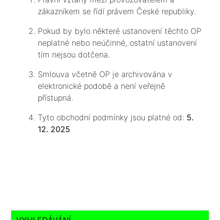
zákazníkem se řídí právem České republiky.
Pokud by bylo některé ustanovení těchto OP
neplatné nebo neúčinné, ostatní ustanovení
tím nejsou dotčena.
Smlouva včetně OP je archivována v
elektronické podobě a není veřejně
přístupná.
Tyto obchodní podmínky jsou platné od:
5.
12. 2025