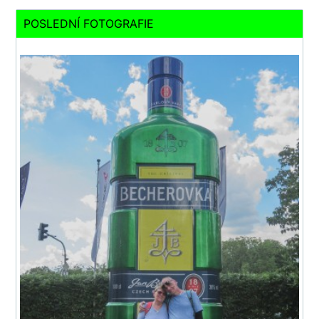
POSLEDNÍ FOTOGRAFIE