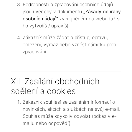
Podrobnosti o zpracování osobních údajů
jsou uvedeny v dokumentu
„Zásady ochrany
osobních údajů“
zveřejněném na webu (až si
ho vytvoříš / upravíš).
Zákazník může žádat o přístup, opravu,
omezení, výmaz nebo vznést námitku proti
zpracování.
XII. Zasílání obchodních
sdělení a cookies
Zákazník souhlasí se zasíláním informací o
novinkách, akcích a službách na svůj e-mail.
Souhlas může kdykoliv odvolat (odkaz v e-
mailu nebo odpovědí).