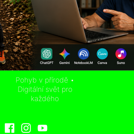
Pohyb v přírodě •
Digitální svět pro
každého