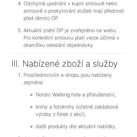
Odchylná ujednání v kupní smlouvě nebo
smlouvě o poskytování služeb mají přednost
před těmito OP.
Aktuální znění OP je zveřejněno na webu.
Pro konkrétní smlouvu platí verze účinná v
okamžiku odeslání objednávky.
III. Nabízené zboží a služby
Prostřednictvím e-shopu jsou nabízeny
zejména:
Nordic Walking hole a příslušenství,
knihy a fotoknihy (včetně zakázkové
výroby z fotek z akcí),
další produkty dle aktuální nabídky.