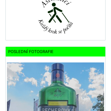
POSLEDNÍ FOTOGRAFIE