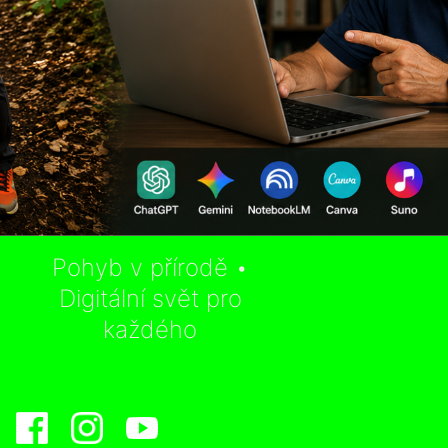
Pohyb v přírodě •
Digitální svět pro
každého