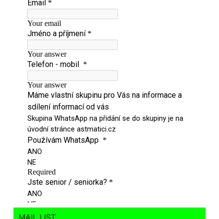
MAIL LIST