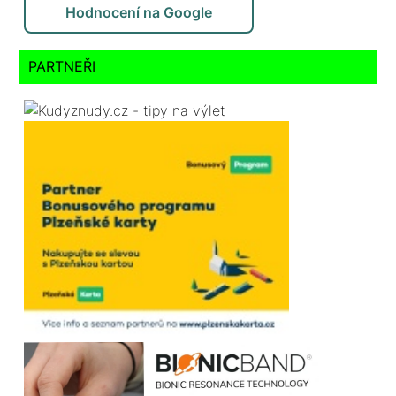
Hodnocení na Google
PARTNEŘI