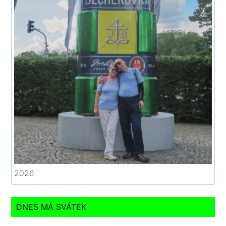
2026
DNES MÁ SVÁTEK