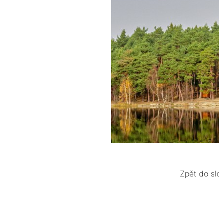
Zpět do sl