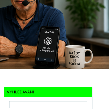
VYHLEDÁVÁNÍ